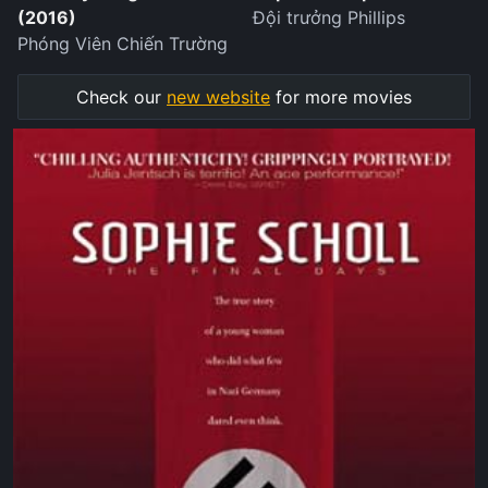
(2016)
Đội trưởng Phillips
Phóng Viên Chiến Trường
Check our
new website
for more movies