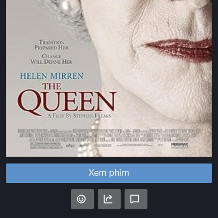
Xem phim