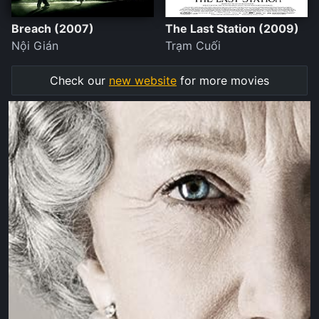
Breach (2007)
The Last Station (2009)
Nội Gián
Trạm Cuối
Check our
new website
for more movies