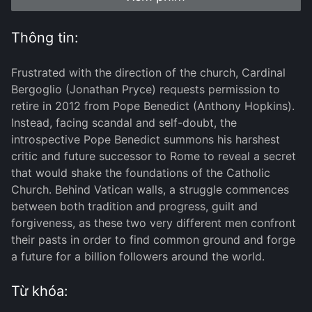
Thông tin:
Frustrated with the direction of the church, Cardinal
Bergoglio (Jonathan Pryce) requests permission to
retire in 2012 from Pope Benedict (Anthony Hopkins).
Instead, facing scandal and self-doubt, the
introspective Pope Benedict summons his harshest
critic and future successor to Rome to reveal a secret
that would shake the foundations of the Catholic
Church. Behind Vatican walls, a struggle commences
between both tradition and progress, guilt and
forgiveness, as these two very different men confront
their pasts in order to find common ground and forge
a future for a billion followers around the world.
Từ khóa: