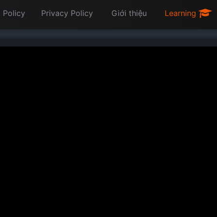
 Policy
Privacy Policy
Giới thiệu
Learning