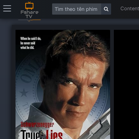
Content