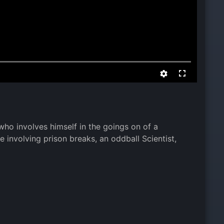
 who involves himself in the goings on of a
e involving prison breaks, an oddball Scientist,