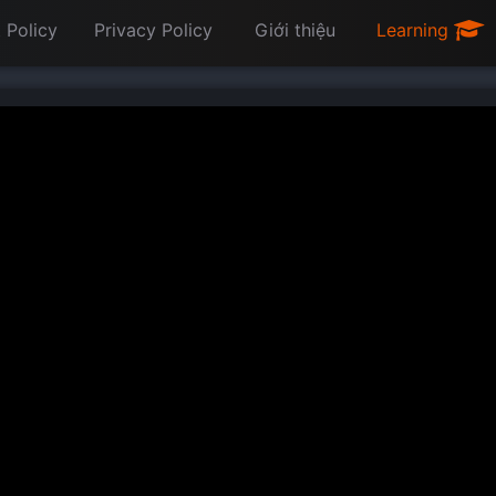
 Policy
Privacy Policy
Giới thiệu
Learning