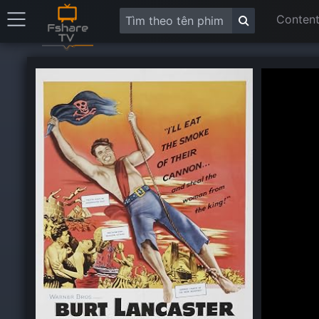
Content