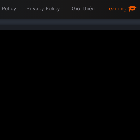
 Policy
Privacy Policy
Giới thiệu
Learning