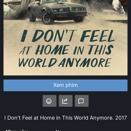
Xem phim
I Don't Feel at Home in This World Anymore.
2017