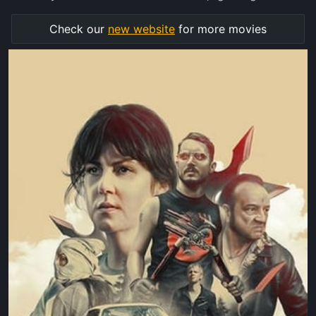
Check our
new website
for more movies