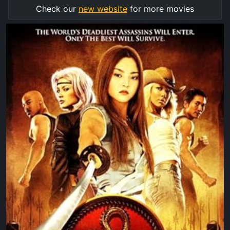
Check our
new website
for more movies