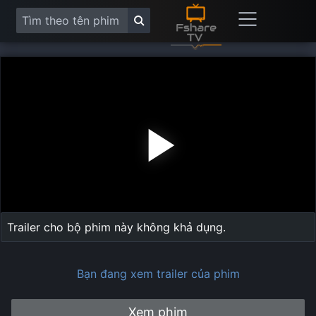
Play
Vide
Trailer cho bộ phim này không khả dụng.
Bạn đang xem trailer của phim
Xem phim