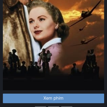
Xem phim