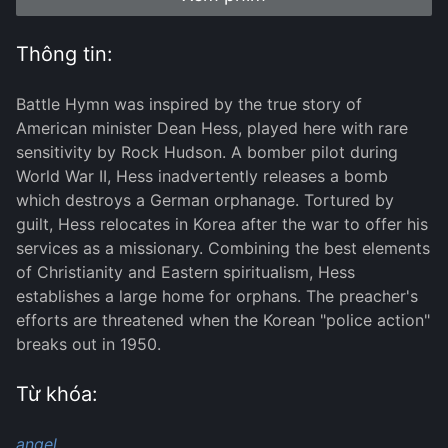
Thông tin:
Battle Hymn was inspired by the true story of
American minister Dean Hess, played here with rare
sensitivity by Rock Hudson. A bomber pilot during
World War II, Hess inadvertently releases a bomb
which destroys a German orphanage. Tortured by
guilt, Hess relocates in Korea after the war to offer his
services as a missionary. Combining the best elements
of Christianity and Eastern spiritualism, Hess
establishes a large home for orphans. The preacher's
efforts are threatened when the Korean "police action"
breaks out in 1950.
Từ khóa:
angel,