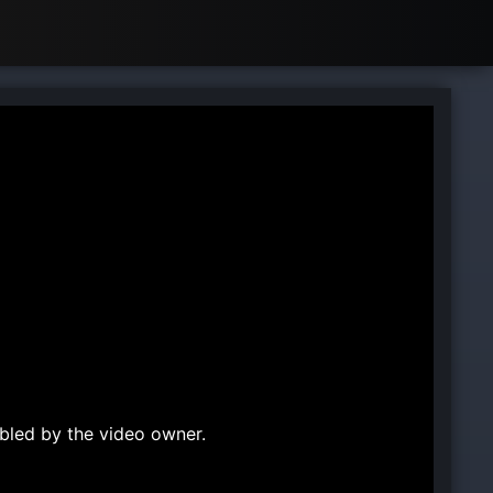
bled by the video owner.