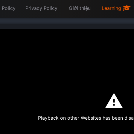
 Policy
Privacy Policy
Giới thiệu
Learning
Playback on other Websites has been disa