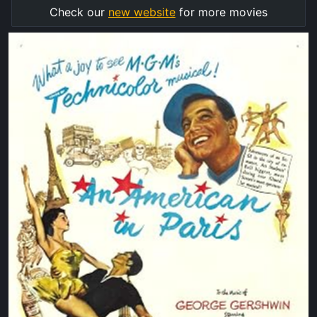
Check our
new website
for more movies