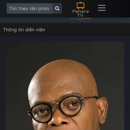
Thông tin diễn viên