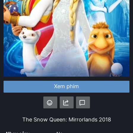
Xem phim
The Snow Queen: Mirrorlands
2018