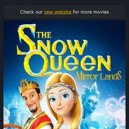
Check our
new website
for more movies