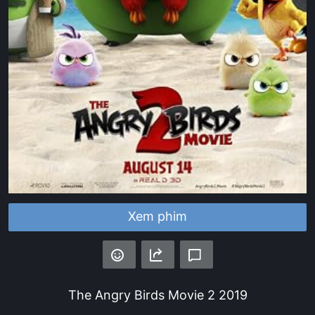
Xem phim
The Angry Birds Movie 2
2019