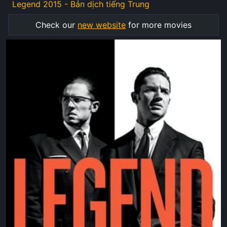
Legend 2015 - Bản dịch tiếng Trung
Check our
new website
for more movies