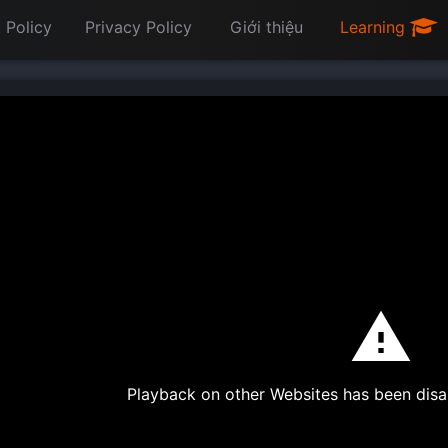
 Policy
Privacy Policy
Giới thiệu
Learning
Playback on other Websites has been disa