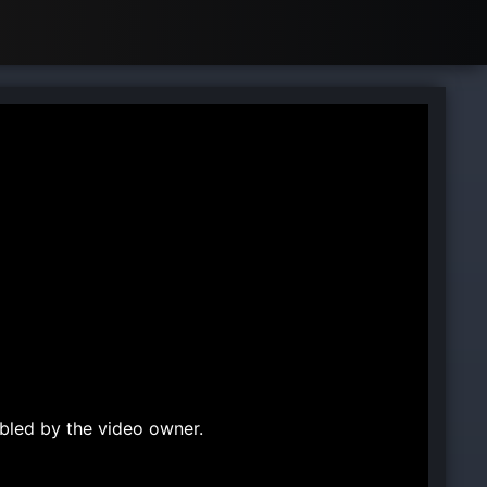
bled by the video owner.