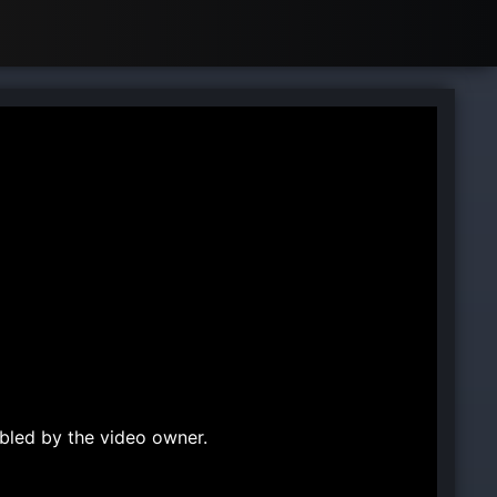
bled by the video owner.