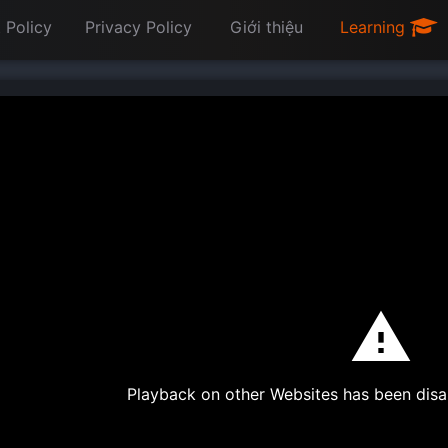
 Policy
Privacy Policy
Giới thiệu
Learning
Playback on other Websites has been disa