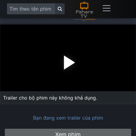
Play
Vide
Trailer cho bộ phim này không khả dụng.
Bạn đang xem trailer của phim
Xem phim