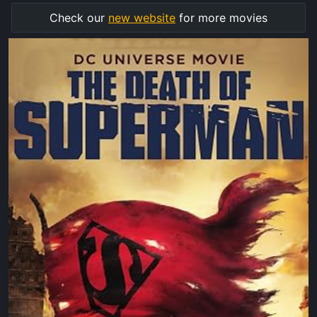
Check our
new website
for more movies