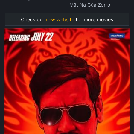
Mặt Nạ Của Zorro
Check our
new website
for more movies