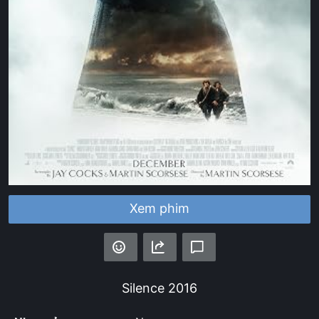
Xem phim
Silence
2016