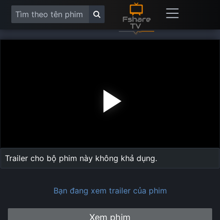
Play
Vide
Trailer cho bộ phim này không khả dụng.
Bạn đang xem trailer của phim
Xem phim