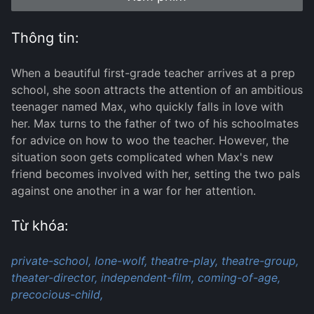
Thông tin:
When a beautiful first-grade teacher arrives at a prep
school, she soon attracts the attention of an ambitious
teenager named Max, who quickly falls in love with
her. Max turns to the father of two of his schoolmates
for advice on how to woo the teacher. However, the
situation soon gets complicated when Max's new
friend becomes involved with her, setting the two pals
against one another in a war for her attention.
Từ khóa:
private-school,
lone-wolf,
theatre-play,
theatre-group,
theater-director,
independent-film,
coming-of-age,
precocious-child,