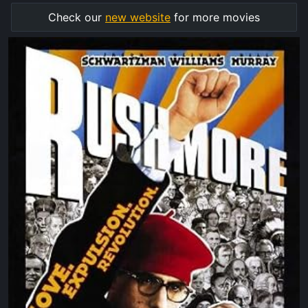
Check our
new website
for more movies