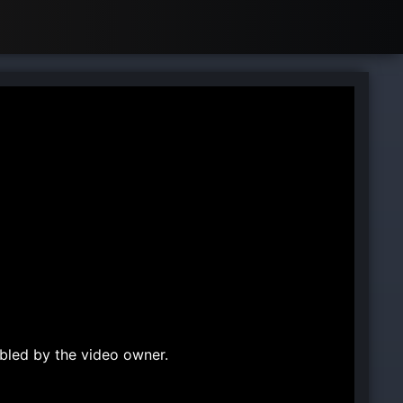
bled by the video owner.