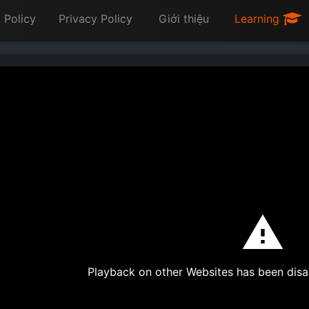
 Policy
Privacy Policy
Giới thiệu
Learning
Playback on other Websites has been disa