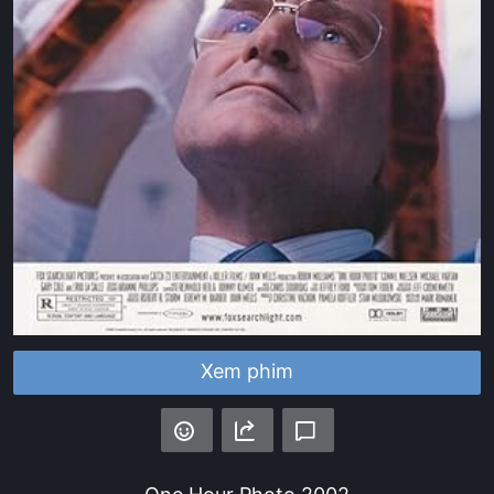
Xem phim