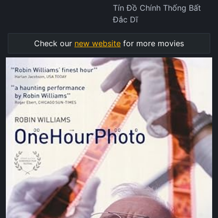
Tín Đồ Chính Thống Bất
Đắc Dĩ
Check our
new website
for more movies