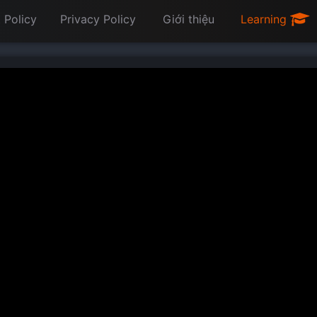
 Policy
Privacy Policy
Giới thiệu
Learning