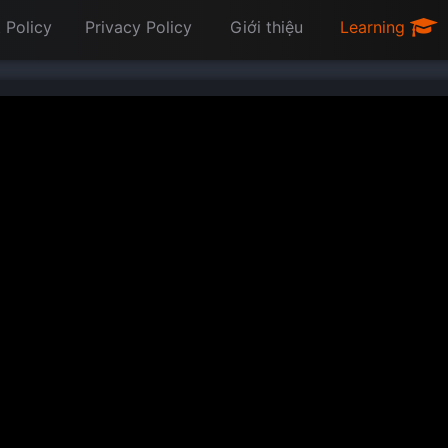
 Policy
Privacy Policy
Giới thiệu
Learning