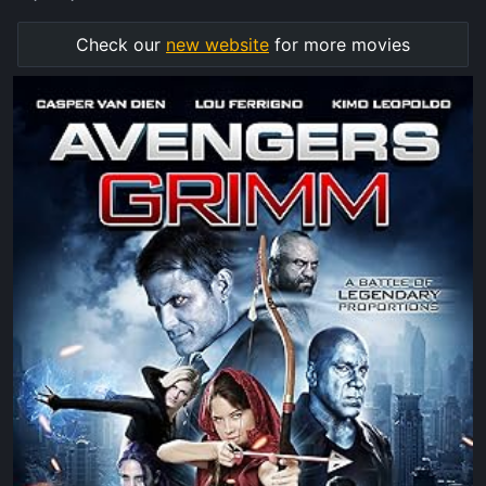
Check our
new website
for more movies