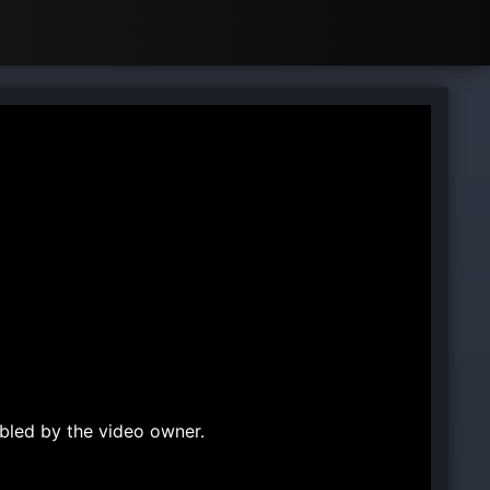
bled by the video owner.