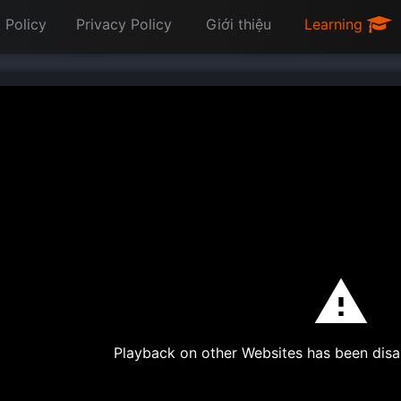
 Policy
Privacy Policy
Giới thiệu
Learning
Playback on other Websites has been disa