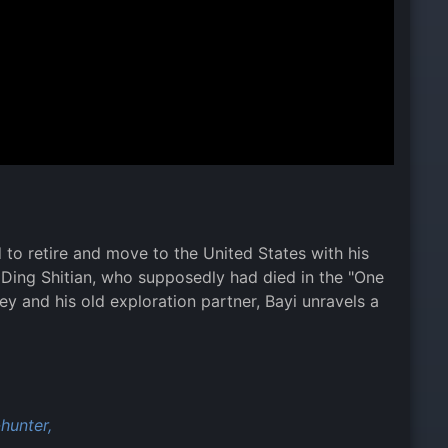
to retire and move to the United States with his
ve Ding Shitian, who supposedly had died in the "One
ley and his old exploration partner, Bayi unravels a
hunter,