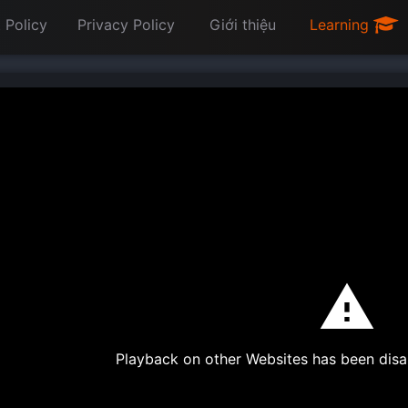
 Policy
Privacy Policy
Giới thiệu
Learning
Playback on other Websites has been disa