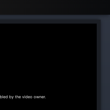
bled by the video owner.