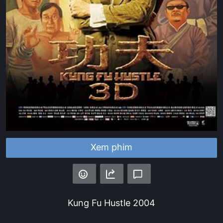
Xem phim
Kung Fu Hustle
2004