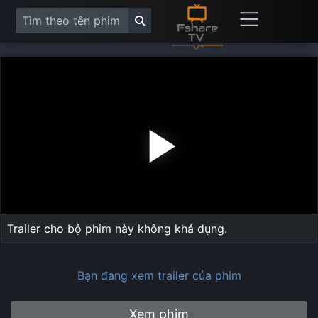
Play
Vide
Trailer cho bộ phim này không khả dụng.
Bạn đang xem trailer của phim
Xem phim