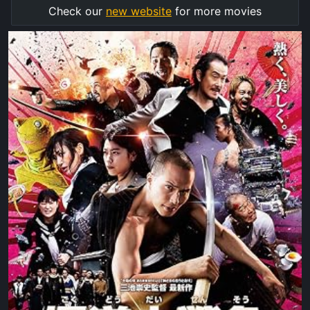
Check our
new website
for more movies