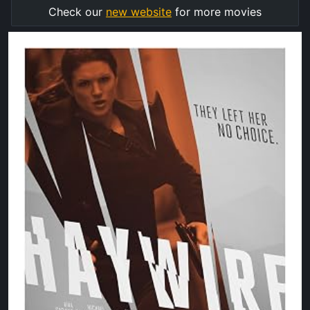
Check our
new website
for more movies