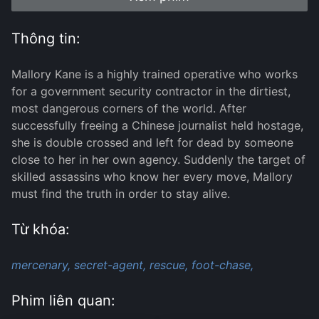
Thông tin:
Mallory Kane is a highly trained operative who works
for a government security contractor in the dirtiest,
most dangerous corners of the world. After
successfully freeing a Chinese journalist held hostage,
she is double crossed and left for dead by someone
close to her in her own agency. Suddenly the target of
skilled assassins who know her every move, Mallory
must find the truth in order to stay alive.
Từ khóa:
mercenary,
secret-agent,
rescue,
foot-chase,
Phim liên quan: