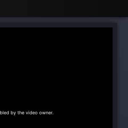
bled by the video owner.