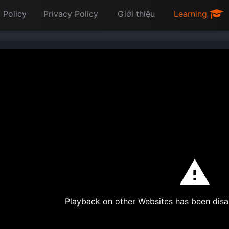
 Policy
Privacy Policy
Giới thiệu
Learning
Playback on other Websites has been disa