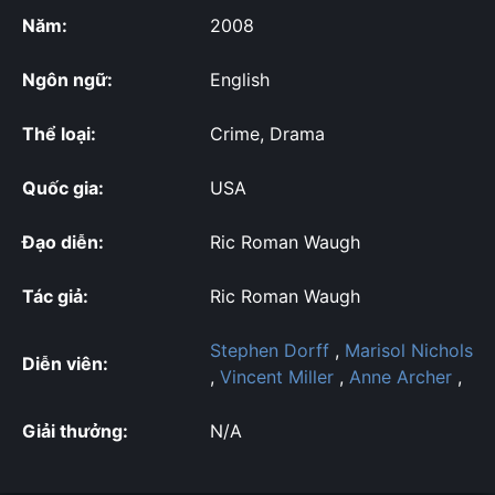
Năm:
2008
Ngôn ngữ:
English
Thể loại:
Crime, Drama
Quốc gia:
USA
Đạo diễn:
Ric Roman Waugh
Tác giả:
Ric Roman Waugh
Stephen Dorff
,
Marisol Nichols
Diễn viên:
,
Vincent Miller
,
Anne Archer
,
Giải thưởng:
N/A