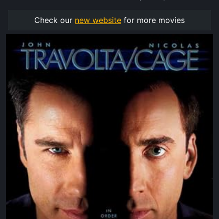
Check our
new website
for more movies