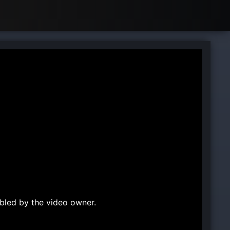
bled by the video owner.