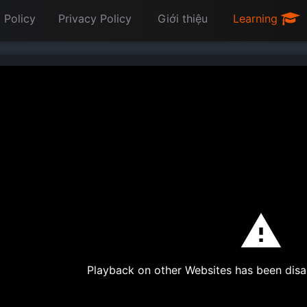
 Policy
Privacy Policy
Giới thiệu
Learning
Playback on other Websites has been disa