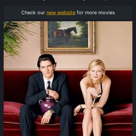
Check our
new website
for more movies