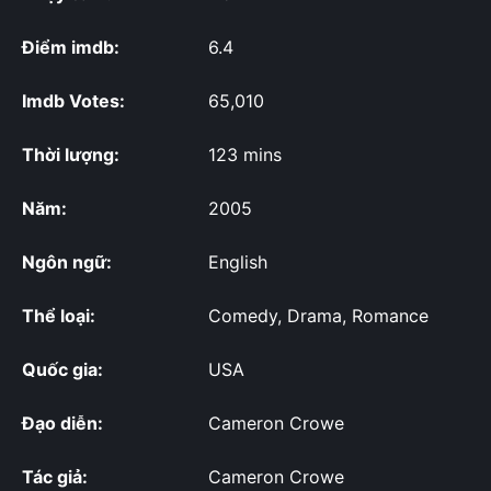
Điểm imdb:
6.4
Imdb Votes:
65,010
Thời lượng:
123 mins
Năm:
2005
Ngôn ngữ:
English
Thể loại:
Comedy, Drama, Romance
Quốc gia:
USA
Đạo diễn:
Cameron Crowe
Tác giả:
Cameron Crowe