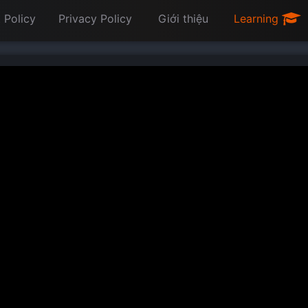
 Policy
Privacy Policy
Giới thiệu
Learning