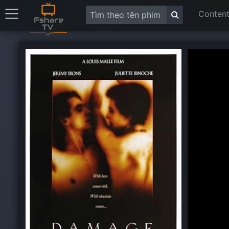
Content