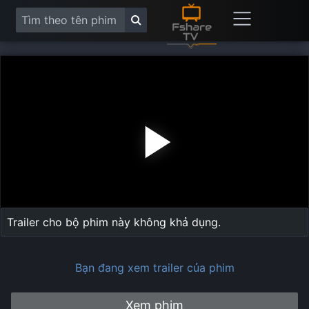
Play
Vide
Trailer cho bộ phim này không khả dụng.
Bạn đang xem trailer của phim
Xem phim