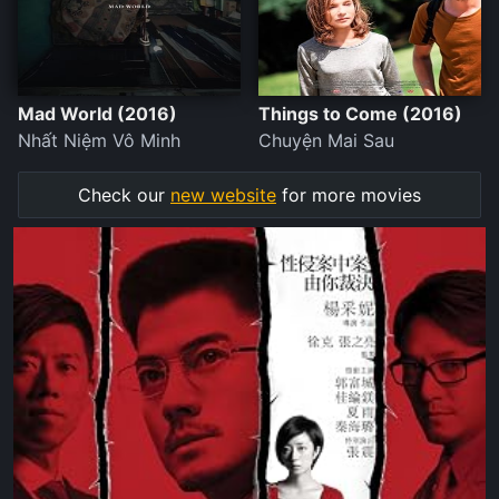
Mad World (2016)
Things to Come (2016)
Nhất Niệm Vô Minh
Chuyện Mai Sau
Check our
new website
for more movies