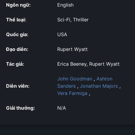
Ngôn ngữ:
English
Thể loại:
Sci-Fi, Thriller
Quốc gia:
USA
Đạo diễn:
Rupert Wyatt
Tác giả:
Erica Beeney, Rupert Wyatt
John Goodman
,
Ashton
Diễn viên:
Sanders
,
Jonathan Majors
,
Vera Farmiga
,
Giải thưởng:
N/A