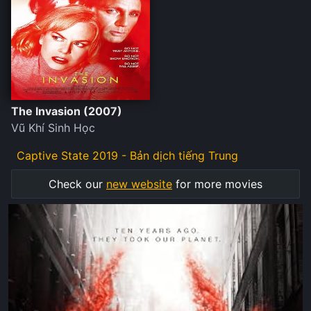
The Invasion (2007)
Vũ Khí Sinh Học
Captive State 2019 - Bản dịch tiếng Trung
Check our
new website
for more movies