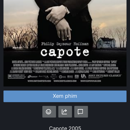
Xem phim
Capote
2005