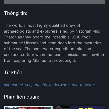
Thông tin:
The world's most highly qualified crew of
archaeologists and explorers is led by historian Milo
Thatch as they board the incredible 1,000-foot
submarine Ulysses and head deep into the mysteries
of the sea. The underwater expedition takes an
unexpected turn when the team's mission must switch
from exploring Atlantis to protecting it.
Từ khóa:
submarine,
sea,
atlantis,
underwater,
sea-monster,
Phim liên quan: