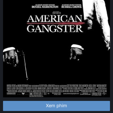
Xem phim