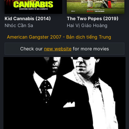
Kid Cannabis (2014)
The Two Popes (2019)
Nhóc Cần Sa
Hai Vị Giáo Hoàng
American Gangster 2007 - Bản dịch tiếng Trung
Check our
new website
for more movies