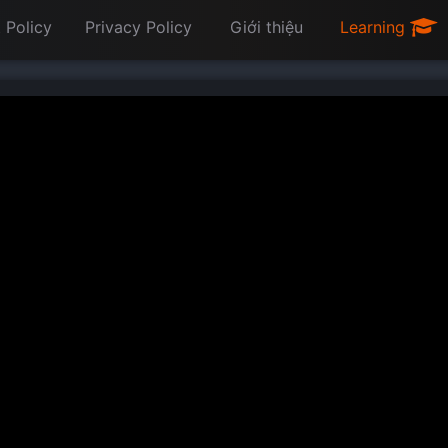
 Policy
Privacy Policy
Giới thiệu
Learning