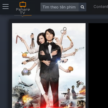
Content