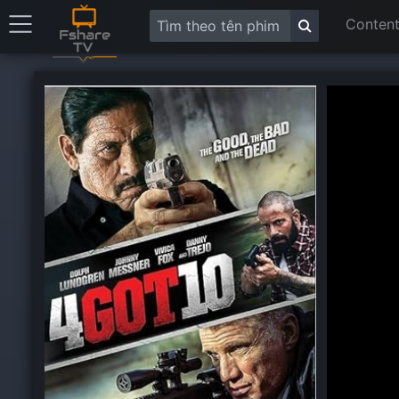
Content