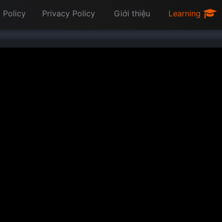
 Policy
Privacy Policy
Giới thiệu
Learning