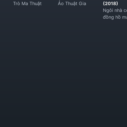
Trò Ma Thuật
Ảo Thuật Gia
(2018)
Ngôi nhà c
đồng hồ ma