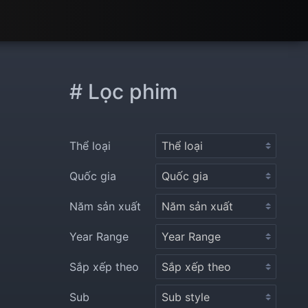
# Lọc phim
Thể loại
Quốc gia
Năm sản xuất
Year Range
Sắp xếp theo
Sub