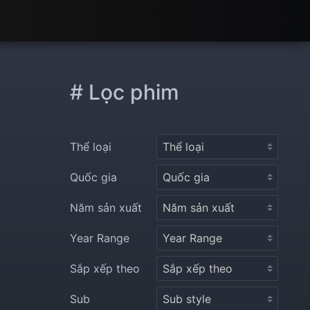
# Lọc phim
Thể loại
Quốc gia
Năm sản xuất
Year Range
Sắp xếp theo
Sub